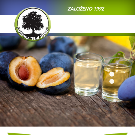
ZALOŽENO 1992